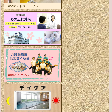
Googleストリートビュー