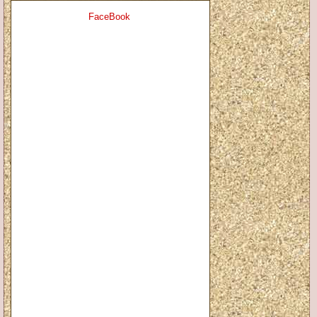
FaceBook